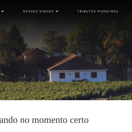
NOSSOS VINHOS
TRIBUTOS PIONEIROS
ando no momento certo