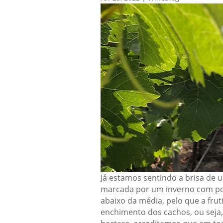
Já estamos sentindo a brisa de 
marcada por um inverno com pou
abaixo da média, pelo que a frut
enchimento dos cachos, ou seja,