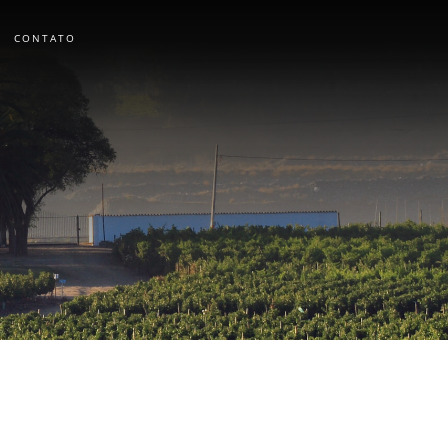
CONTATO