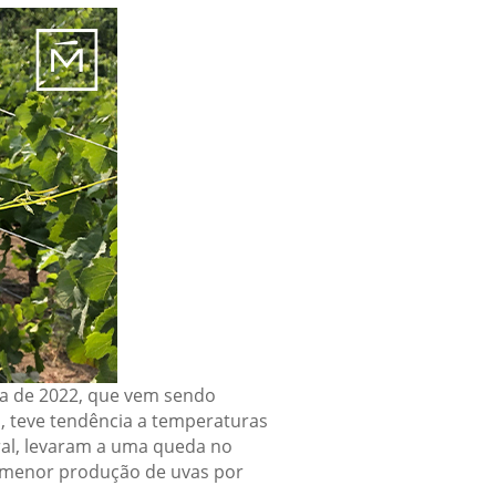
ra de 2022, que vem sendo
 teve tendência a temperaturas
eral, levaram a uma queda no
a menor produção de uvas por