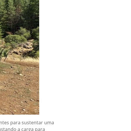
ntes para sustentar uma
ustando a carga para