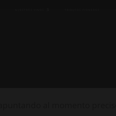
NUESTROS VINOS
TRIBUTOS PIONEROS
 apuntando al momento precis