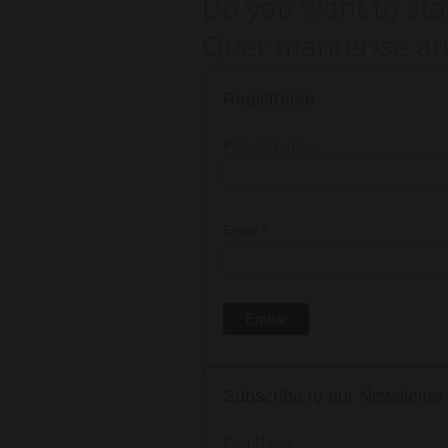
Do you want to sta
Quer manter-se atu
Registrarse
Primer Nombre
*
Email
Subscribe to our Newsletter
First Name