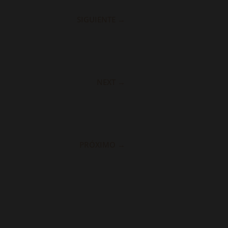
SIGUIENTE
→
NEXT
→
PRÓXIMO
→