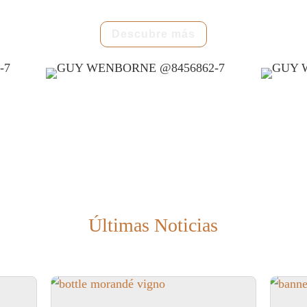
Descubre más
Últimas Noticias