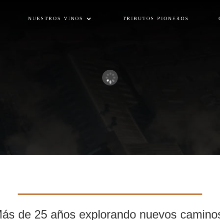
NUESTROS VINOS
TRIBUTOS PIONEROS
ás de 25 años explorando nuevos camino