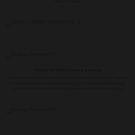
Blanc y Semillón.
Fudres de roble francés y acacia
Toneles de gran volumen que permiten fermentación y crianza prolongada. Aportan
microoxigenación lenta y respetuosa del carácter de la uva, acentuando la fruta por
sobre la madera. Ideales para vinos de guarda que evolucionan con elegancia.