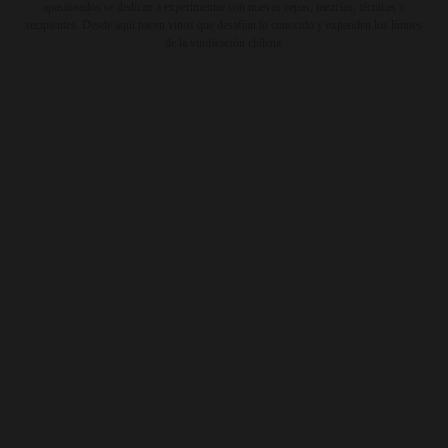
apasionados se dedican a experimentar con nuevas cepas, mezclas, técnicas y
recipientes. Desde aquí nacen vinos que desafían lo conocido y expanden los límites
de la vinificación chilena.