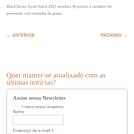
Black Series Syrah Safra 2021 recebeu 90 pontos e também foi
premiado com medalha de prata.
←
ANTERIOR
PRÓXIMO
→
Quer manter-se atualizado com as
últimas notícias?
Assine nossa Newsletter
*
Indica campos obrigatórios
Nome
*
Endereço de e-mail