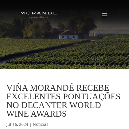
VIÑA MORANDÉ RECEBE
EXCELENTES PONTUAÇÕES
NO DECANTER WORLD
WINE AWARDS
jul 16, 2024
|
Noticias