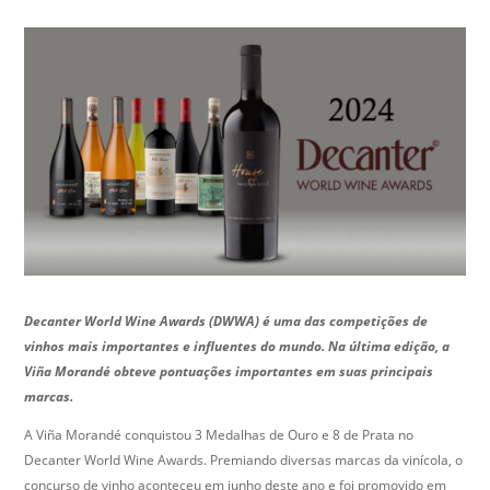
Decanter World Wine Awards (DWWA) é uma das competições de
vinhos mais importantes e influentes do mundo. Na última edição, a
Viña Morandé obteve pontuações importantes em suas principais
marcas.
A Viña Morandé conquistou 3 Medalhas de Ouro e 8 de Prata no
Decanter World Wine Awards. Premiando diversas marcas da vinícola, o
concurso de vinho aconteceu em junho deste ano e foi promovido em