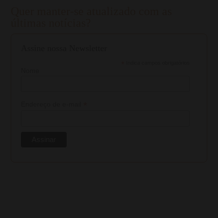
Quer manter-se atualizado com as
últimas notícias?
Assine nossa Newsletter
*
Indica campos obrigatórios
Nome
*
Endereço de e-mail