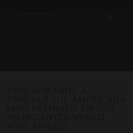
VIÑA MORANDÉ: A
VINÍCOLA SUL-AMERICANA
MAIS PREMIADA EM 2023
NO DECANTER WORLD
WINE AWARDS