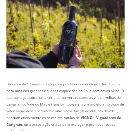
Há cerca de 17 anos, um grupo de produtores e enólogos decidiu olhar
para uma das grandes riquezas esquecidas do Chile com novos olhos. O
que começou como uma série de conversas sobre as vinhas velhas de
Carignan do Vale do Maule transformou-se em um projeto ambicioso de
valorização desse patrimônio vitivinícola. Em 18 de outubro de 2011,
nasciam oficialmente os primeiros rótulos de
VIGNO – Vignadores de
Carignan
, uma associação criada para proteger e promover esses