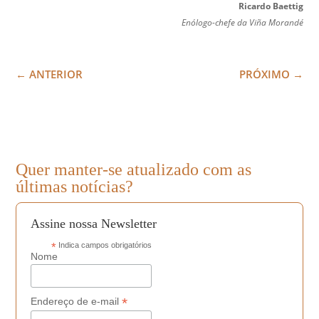
Ricardo Baettig
Enólogo-chefe da Viña Morandé
←
ANTERIOR
PRÓXIMO
→
Quer manter-se atualizado com as
últimas notícias?
Assine nossa Newsletter
*
Indica campos obrigatórios
Nome
*
Endereço de e-mail