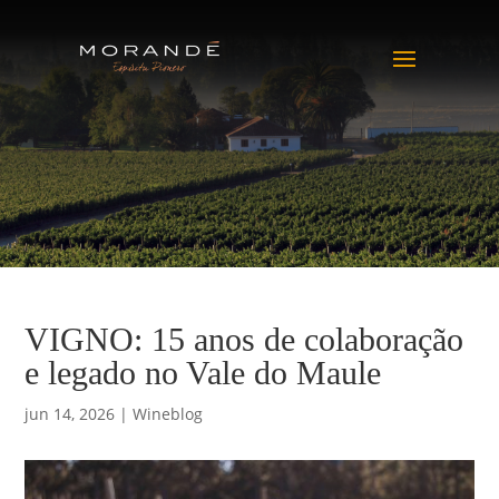
VIGNO: 15 anos de colaboração
e legado no Vale do Maule
jun 14, 2026
|
Wineblog