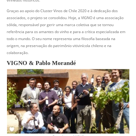
vinhedos históricos.
Graças ao apoio do Cluster Vinos de Chile 2020 e à dedicação dos
associados, o projeto se consolidou. Hoje, a VIGNO é uma associação
sólida, responsável por gerir uma marca coletiva que se tornou
referência para os amantes do vinho e para a crítica especializada em
todo o mundo. O seu nome representa uma filosofia baseada na
origem, na preservação do patrimônio vitivinícola chileno e na
colaboração.
VIGNO & Pablo Morandé