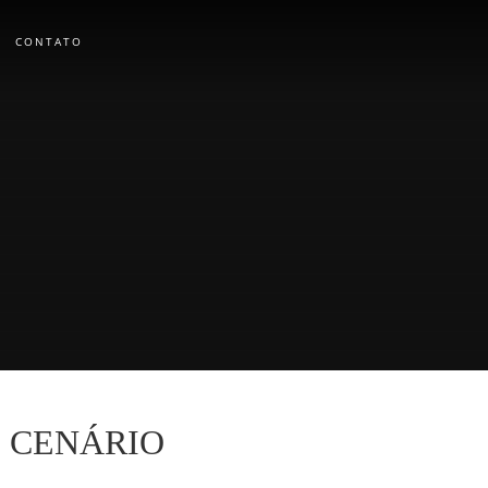
CONTATO
O CENÁRIO