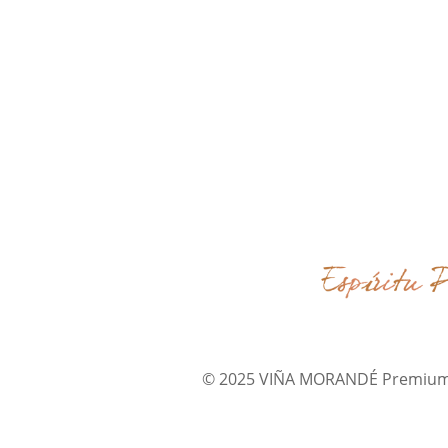
© 2025 VIÑA MORANDÉ Premium Wi