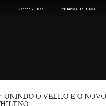
NOSSOS VINHOS
TRIBUTOS PIONEIROS
: UNINDO O VELHO E O NOV
CHILENO