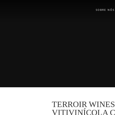
SOBRE NÓS
TERROIR WINES
VITIVINÍCOLA 