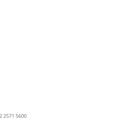
2 2571 5600