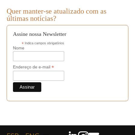
Quer manter-se atualizado com as
últimas notícias?
Assine nossa Newsletter
*
Indica campos obrigatórios
Nome
*
Endereço de e-mail