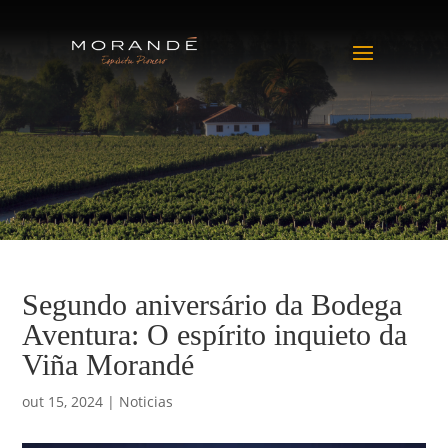
Segundo aniversário da Bodega
Aventura: O espírito inquieto da
Viña Morandé
out 15, 2024
|
Noticias