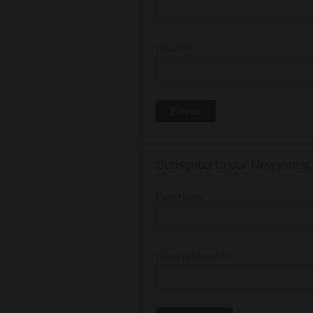
*
Email
Subscribe to our Newsletter
First Name
*
Email Address