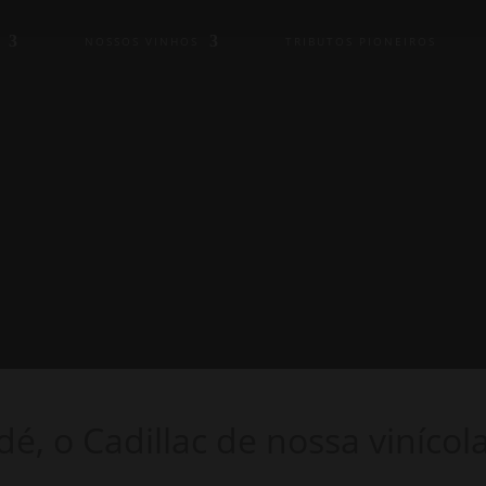
NOSSOS VINHOS
TRIBUTOS PIONEIROS
, o Cadillac de nossa vinícol