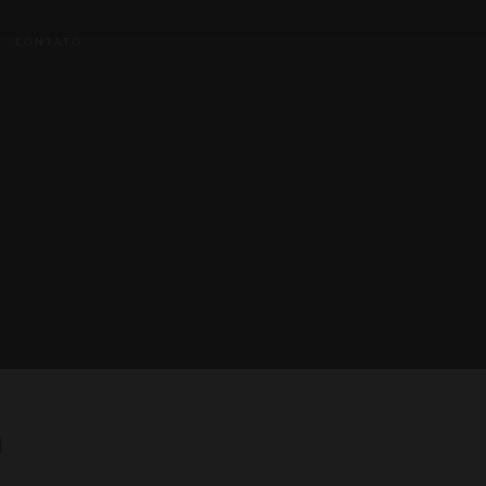
CONTATO
a