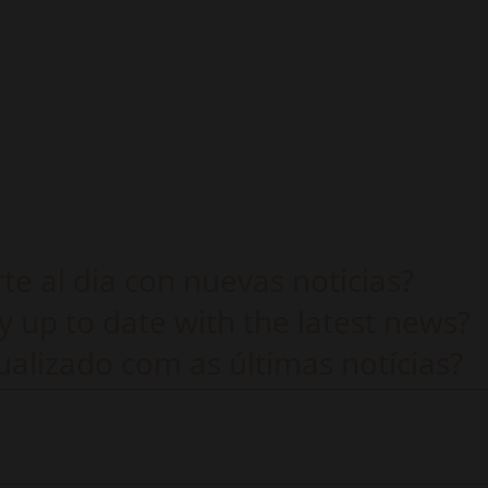
e al dia con nuevas noticias?
y up to date with the latest news?
alizado com as últimas notícias?