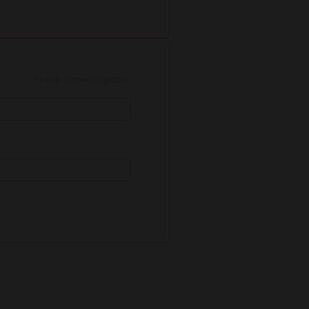
*
Indica campos obrigatórios