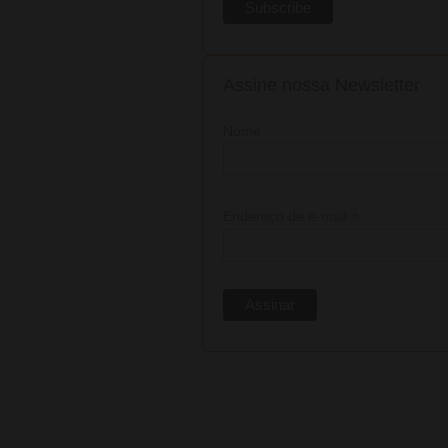
Assine nossa Newsletter
Nome
*
Endereço de e-mail