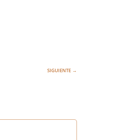
SIGUIENTE
→