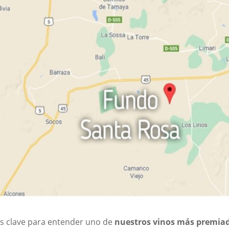
es clave para entender uno de
nuestros vinos más premia