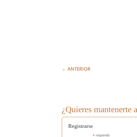
←
ANTERIOR
¿Quieres mantenerte a
Registrarse
*
requerido