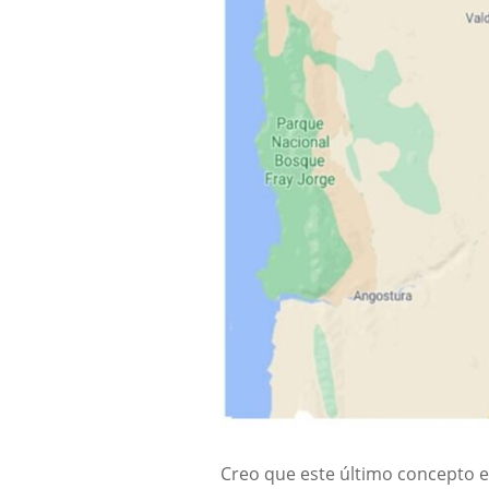
Creo que este último concepto 