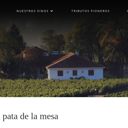
NUESTROS VINOS
TRIBUTOS PIONEROS
a pata de la mesa