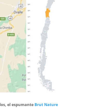
dos, el espumante
Brut Nature