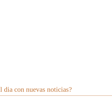
l dia con nuevas noticias?