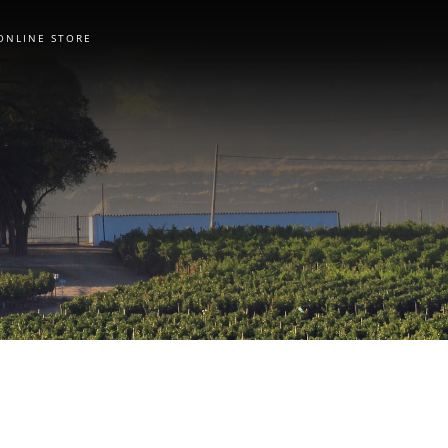
ONLINE STORE