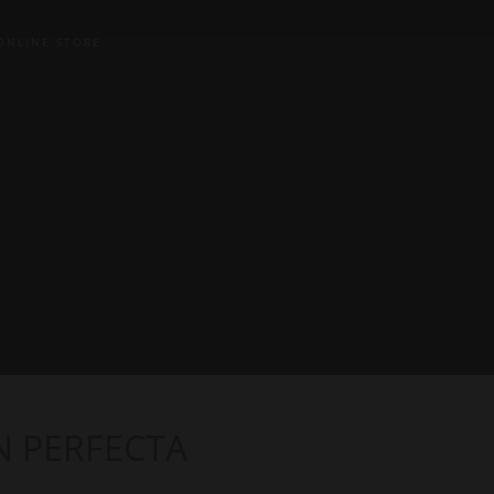
ONLINE STORE
N PERFECTA