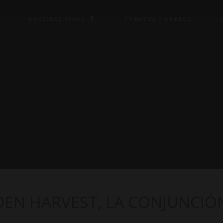
NUESTROS VINOS
TRIBUTOS PIONEROS
N HARVEST, LA CONJUNCIÓ