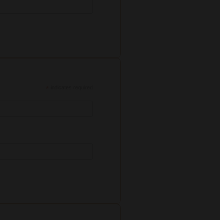
*
indicates required