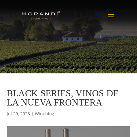
BLACK SERIES, VINOS DE
LA NUEVA FRONTERA
Jul 29, 2023
|
Wineblog