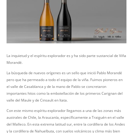
La inquietud y el espíritu explorador es y ha sido parte sustancial de Viña
Morandé.
La búsqueda de nuevos orígenes es un sello que inició Pablo Morandé
pero que ha permeado a todo el equipo de la viña. Fuimos pioneros en
el valle de Casablanca y de la mano de Pablo se concretaron
importantes hitos como la embotellación de los primeros Carignan del
valle del Maule y de Cinsault en Itata.
Con este mismo espíritu explorador llegamos a una de las zonas más
australes de Chile, la Araucanía, específicamente a Traiguén en el valle
del Malleco. En esta extrema latitud sur, entre la cordillera de los Andes
y la cordillera de Nahuelbuta, con suelos volcánicos y clima más bien