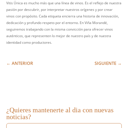
Vitis Única es mucho más que una línea de vinos. Es el reflejo de nuestra
pasión por descubrir, por interpretar nuestros orígenes y por crear
vinos con propósito. Cada etiqueta encierra una historia de innovación,
dedicación y profundo respeto por el entorno. En Viña Morandé,
seguiremos trabajando con la misma convicción para ofrecer vinos
auténticos, que representen lo mejor de nuestro país y de nuestra
identidad como productores.
←
ANTERIOR
SIGUIENTE
→
¿Quieres mantenerte al dia con nuevas
noticias?