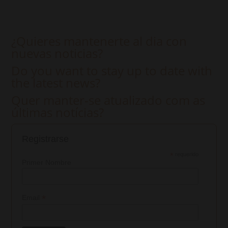
¿Quieres mantenerte al dia con
nuevas noticias?
Do you want to stay up to date with
the latest news?
Quer manter-se atualizado com as
últimas notícias?
Registrarse
*
requerido
Primer Nombre
*
Email