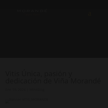
Vitis Única, pasión y
dedicación de Viña Morandé
Ene 19, 2024
|
Wineblog