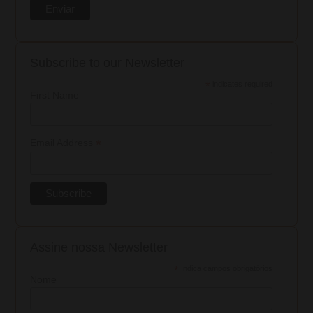
Subscribe to our Newsletter
*
indicates required
First Name
*
Email Address
Assine nossa Newsletter
*
Indica campos obrigatórios
Nome