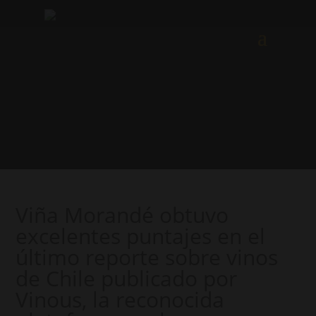
Viña Morandé obtuvo
excelentes puntajes en el
último reporte sobre vinos
de Chile publicado por
Vinous, la reconocida