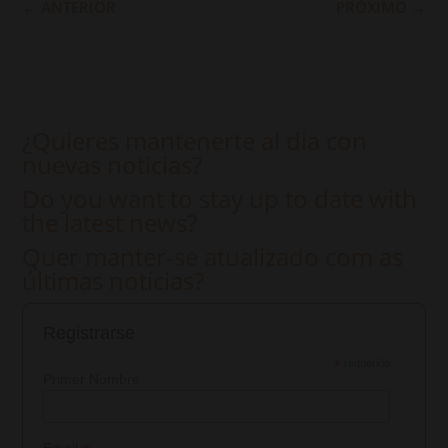
←
ANTERIOR
PRÓXIMO
→
¿Quieres mantenerte al dia con
nuevas noticias?
Do you want to stay up to date with
the latest news?
Quer manter-se atualizado com as
últimas notícias?
Registrarse
*
requerido
Primer Nombre
Email