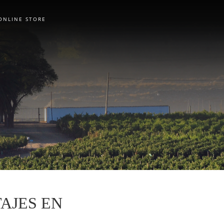
ONLINE STORE
AJES EN