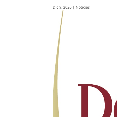
Dic 9, 2020
|
Noticias