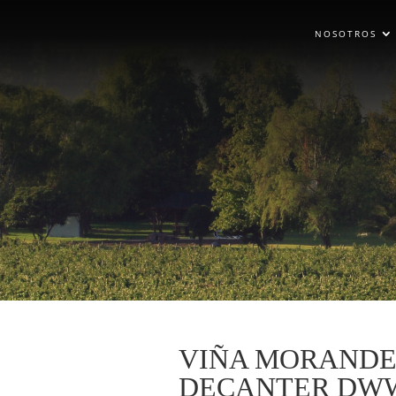
NOSOTROS
VIÑA MORANDE
DECANTER DWW