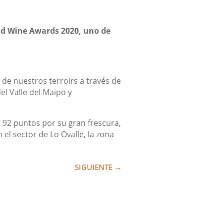
ld Wine Awards 2020, uno de
de nuestros terroirs a través de
el Valle del Maipo y
92 puntos por su gran frescura,
el sector de Lo Ovalle, la zona
SIGUIENTE
→