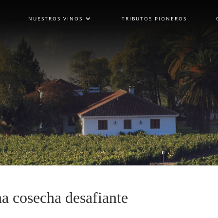
NUESTROS VINOS
TRIBUTOS PIONEROS
a cosecha desafiante