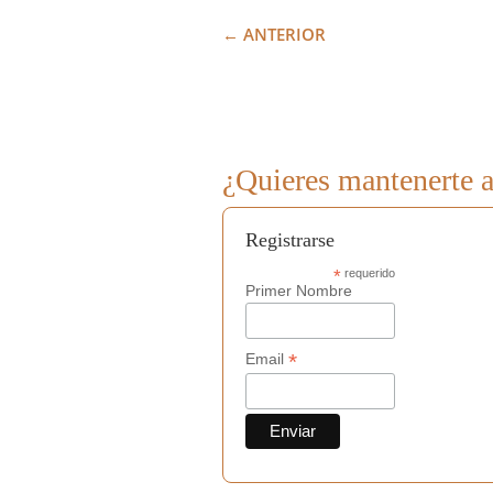
←
ANTERIOR
¿Quieres mantenerte a
Registrarse
*
requerido
Primer Nombre
*
Email