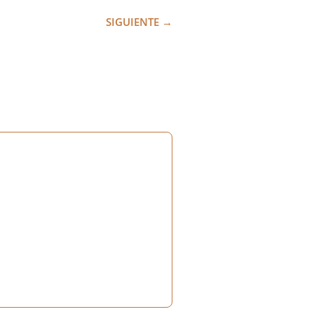
SIGUIENTE
→