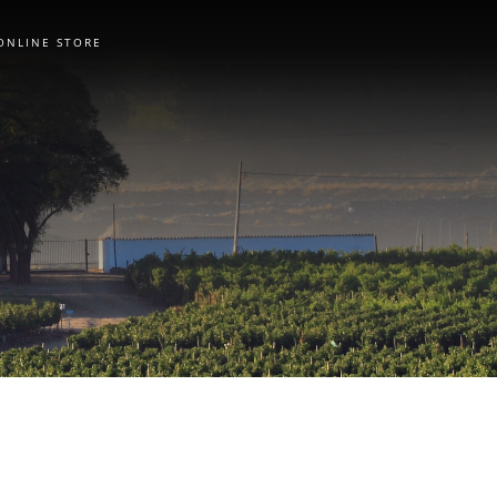
ONLINE STORE