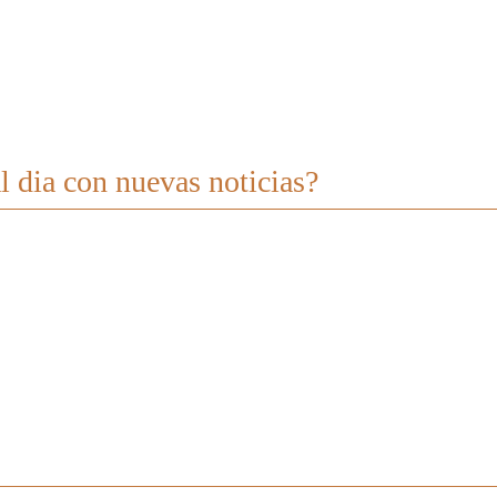
l dia con nuevas noticias?