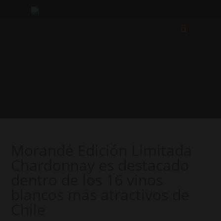
Morandé Edición Limitada
Chardonnay es destacado
dentro de los 16 vinos
blancos más atractivos de
Chile