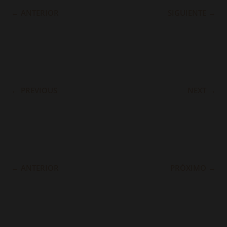
←
ANTERIOR
SIGUIENTE
→
←
PREVIOUS
NEXT
→
←
ANTERIOR
PRÓXIMO
→