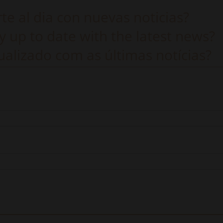
e al dia con nuevas noticias?
y up to date with the latest news?
alizado com as últimas notícias?