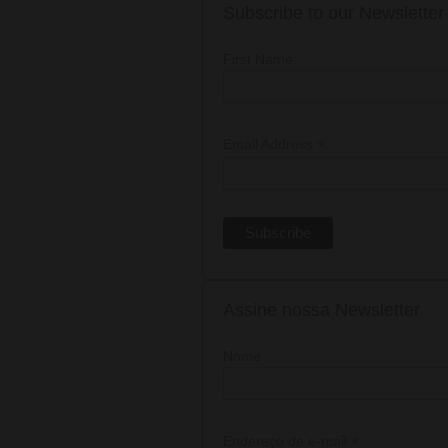
Subscribe to our Newsletter
First Name
*
Email Address
Assine nossa Newsletter
Nome
*
Endereço de e-mail