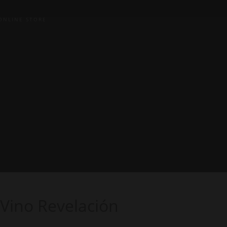
ONLINE STORE
Vino Revelación