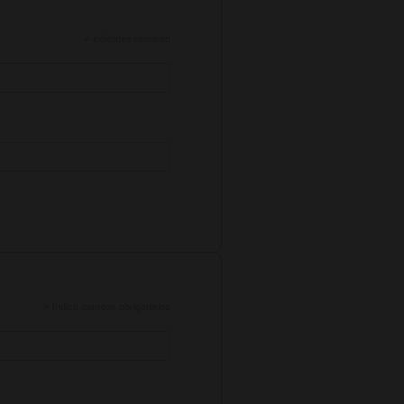
*
indicates required
*
Indica campos obrigatórios