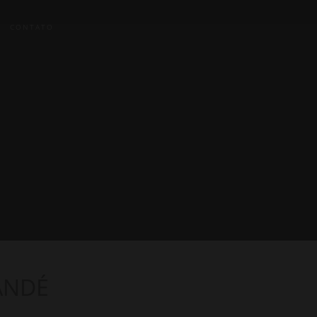
CONTATO
ANDÉ