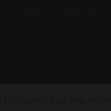
NOSSOS VINHOS
TRIBUTOS PIONEIROS
S ESPUMANTES DA VIÑA MOR