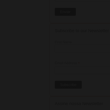
Subscribe to our Newsletter
First Name
*
Email Address
Assine nossa Newsletter