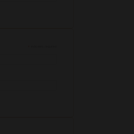
*
indicates required