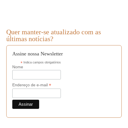
Quer manter-se atualizado com as
últimas notícias?
Assine nossa Newsletter
*
Indica campos obrigatórios
Nome
*
Endereço de e-mail