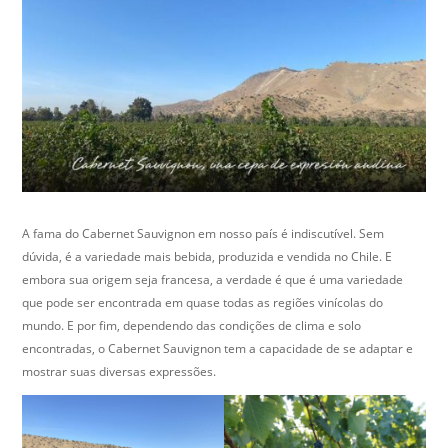
A fama do Cabernet Sauvignon em nosso país é indiscutível. Sem
dúvida, é a variedade mais bebida, produzida e vendida no Chile. E
embora sua origem seja francesa, a verdade é que é uma variedade
que pode ser encontrada em quase todas as regiões vinícolas do
mundo. E por fim, dependendo das condições de clima e solo
encontradas, o Cabernet Sauvignon tem a capacidade de se adaptar e
mostrar suas diversas expressões.