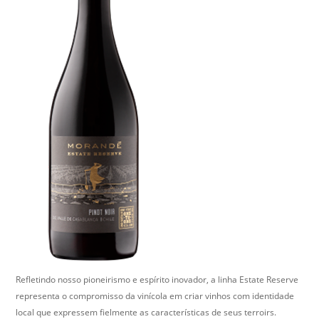
Refletindo nosso pioneirismo e espírito inovador, a linha Estate Reserve
representa o compromisso da vinícola em criar vinhos com identidade
local que expressem fielmente as características de seus terroirs.