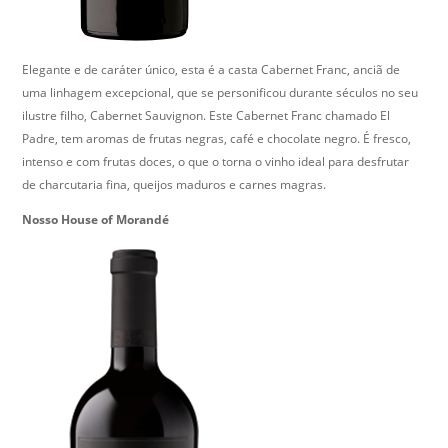
Elegante e de caráter único, esta é a casta Cabernet Franc, anciã de
uma linhagem excepcional, que se personificou durante séculos no seu
ilustre filho, Cabernet Sauvignon. Este Cabernet Franc chamado El
Padre, tem aromas de frutas negras, café e chocolate negro. É fresco,
intenso e com frutas doces, o que o torna o vinho ideal para desfrutar
de charcutaria fina, queijos maduros e carnes magras.
Nosso House of Morandé