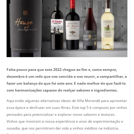
Falta pouco para que este 2022 chegue ao fim e, como sempre,
dezembro é um mês que nos convida a nos reunir, a compartilhar, a
fazer um balanço do que foi este ano. E nada melhor do que fazê-lo
com harmonizações capazes de realçar sabores e ingredientes.
Aqui estão algumas alternativas ideais de Viña Morandé para aproveitar
essa época e desfrutar em suas férias. Este top 5 é composto por vinhos
pensados para potencializar e explorar novos sabores e texturas.
Vinhos que mostram a nossa experiência e anos de experimentação e
ousadia, que nos permitiram dar vida a vinhos inéditos na indústria.