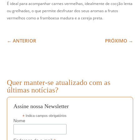
É ideal para acompanhar carnes vermelhas, idealmente de cocção lenta
ou grelhadas, o que permite desfrutar dos seus aromas a frutos
vermelhos como a framboesa madura e a cereja preta.
←
ANTERIOR
PRÓXIMO
→
Quer manter-se atualizado com as
últimas notícias?
Assine nossa Newsletter
*
Indica campos obrigatórios
Nome