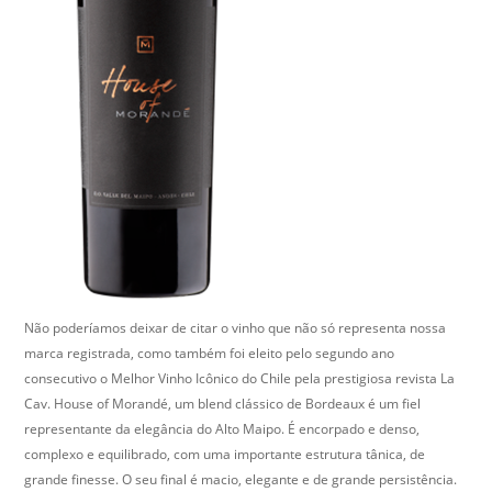
Não poderíamos deixar de citar o vinho que não só representa nossa
marca registrada, como também foi eleito pelo segundo ano
consecutivo o Melhor Vinho Icônico do Chile pela prestigiosa revista La
Cav. House of Morandé, um blend clássico de Bordeaux é um fiel
representante da elegância do Alto Maipo. É encorpado e denso,
complexo e equilibrado, com uma importante estrutura tânica, de
grande finesse. O seu final é macio, elegante e de grande persistência.