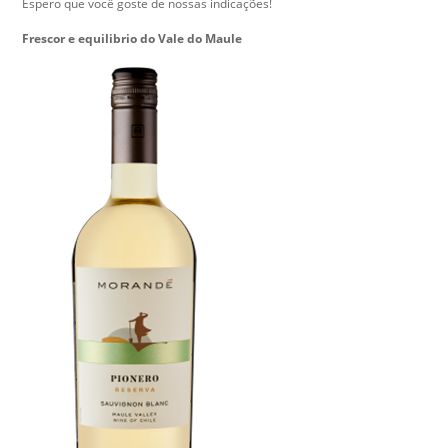
Espero que você goste de nossas indicações!
Frescor e equilibrio do Vale do Maule