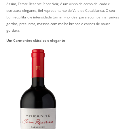
Assim, Estate Reserve Pinot Noir, é um vinho de corpo delicado e
estrutura elegante, fiel representante do Vale de Casablanca. O seu
bom equilíbrio e intensidade tornam-no ideal para acompanhar peixes
gordos, presuntos, massas com molho branco e carnes de pouca
gordura.
Um Carmenère clássico e elegante